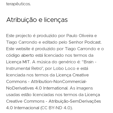
terapêuticos.
Atribuição e licenças
Este projecto é produzido por Paulo Oliveira e
Tiago Carrondo e editado pelo
Senhor Podcast
.
Este website é produzido por Tiago Carrondo e o
código aberto
está licenciado nos termos da
Licença MIT
. A música do genérico é: “Brain -
Instrumental Retro”, por Lobo Loco e está
licenciada nos termos da
Licença Creative
Commons - Attribution-NonCommercial-
NoDerivatives 4.0 International
. As imagens
usadas estão licenciadas nos termos da
Licença
Creative Commons - Atribuição-SemDerivações
4.0 Internacional
(CC BY-ND 4.0).