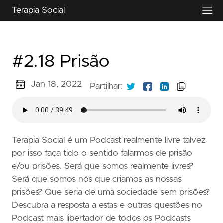
Terapia Social
#2.18 Prisão
Jan 18, 2022
Partilhar:
Terapia Social é um Podcast realmente livre talvez
por isso faça tido o sentido falarmos de prisão
e/ou prisões. Será que somos realmente livres?
Será que somos nós que criamos as nossas
prisões? Que seria de uma sociedade sem prisões?
Descubra a resposta a estas e outras questões no
Podcast mais libertador de todos os Podcasts