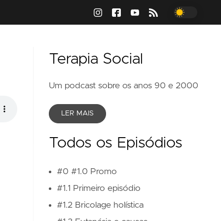
Terapia Social
Um podcast sobre os anos 90 e 2000
LER MAIS
Todos os Episódios
#0 #1.0 Promo
#1.1 Primeiro episódio
#1.2 Bricolage holística