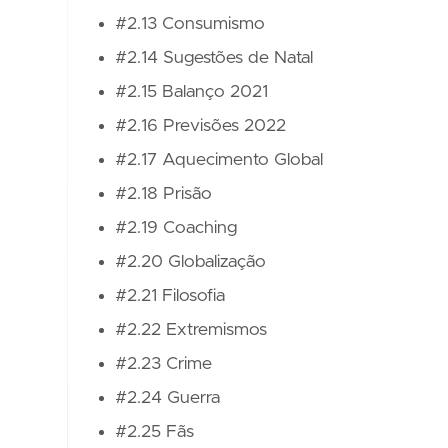
#2.13 Consumismo
#2.14 Sugestões de Natal
#2.15 Balanço 2021
#2.16 Previsões 2022
#2.17 Aquecimento Global
#2.18 Prisão
#2.19 Coaching
#2.20 Globalização
#2.21 Filosofia
#2.22 Extremismos
#2.23 Crime
#2.24 Guerra
#2.25 Fãs