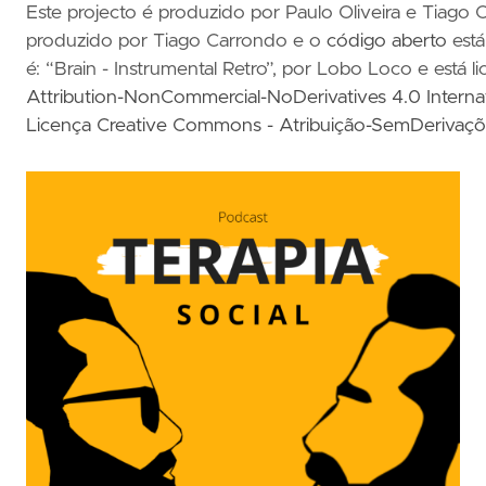
Este projecto é produzido por Paulo Oliveira e Tiago
produzido por Tiago Carrondo e o
código aberto
está
é: “Brain - Instrumental Retro”, por Lobo Loco e está 
Attribution-NonCommercial-NoDerivatives 4.0 Interna
Licença Creative Commons - Atribuição-SemDerivaçõe