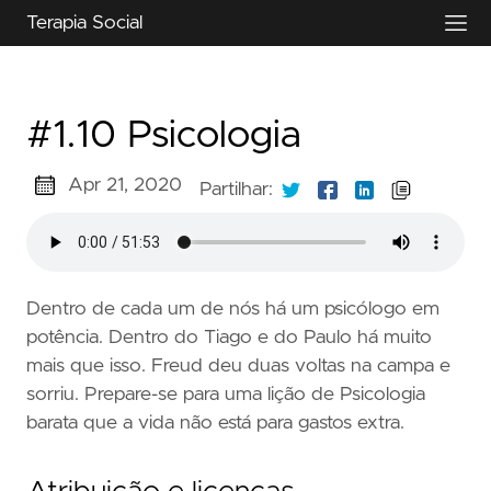
Terapia Social
#1.10 Psicologia
Apr 21, 2020
Partilhar:
Dentro de cada um de nós há um psicólogo em
potência. Dentro do Tiago e do Paulo há muito
mais que isso. Freud deu duas voltas na campa e
sorriu. Prepare-se para uma lição de Psicologia
barata que a vida não está para gastos extra.