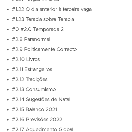
#1.22 O dia anterior à terceira vaga
#1.23 Terapia sobre Terapia
#0 #2.0 Temporada 2
#2.8 Paranormal
#2.9 Politicamente Correcto
#2.10 Livros
#2.11 Estrangeiros
#2.12 Tradições
#2.13 Consumismo
#2.14 Sugestões de Natal
#2.15 Balanço 2021
#2.16 Previsões 2022
#2.17 Aquecimento Global