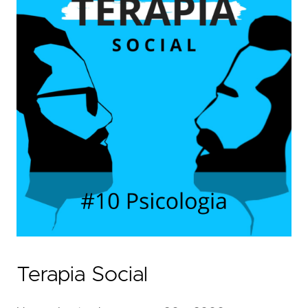
Terapia Social