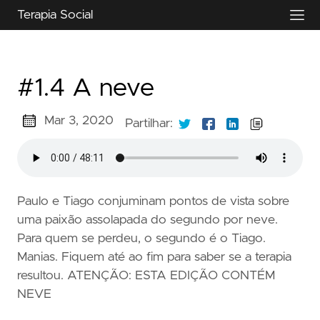
Terapia Social
#1.4 A neve
Mar 3, 2020
Partilhar:
Paulo e Tiago conjuminam pontos de vista sobre
uma paixão assolapada do segundo por neve.
Para quem se perdeu, o segundo é o Tiago.
Manias. Fiquem até ao fim para saber se a terapia
resultou. ATENÇÃO: ESTA EDIÇÃO CONTÉM
NEVE