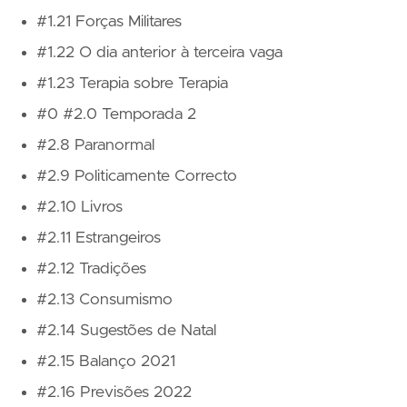
#1.21 Forças Militares
#1.22 O dia anterior à terceira vaga
#1.23 Terapia sobre Terapia
#0 #2.0 Temporada 2
#2.8 Paranormal
#2.9 Politicamente Correcto
#2.10 Livros
#2.11 Estrangeiros
#2.12 Tradições
#2.13 Consumismo
#2.14 Sugestões de Natal
#2.15 Balanço 2021
#2.16 Previsões 2022