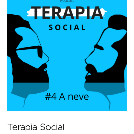
Terapia Social