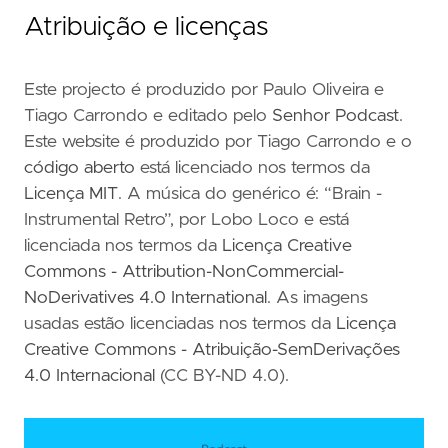
Atribuição e licenças
Este projecto é produzido por Paulo Oliveira e
Tiago Carrondo e editado pelo
Senhor Podcast
.
Este website é produzido por Tiago Carrondo e o
código aberto
está licenciado nos termos da
Licença MIT
. A música do genérico é: “Brain -
Instrumental Retro”, por Lobo Loco e está
licenciada nos termos da
Licença Creative
Commons - Attribution-NonCommercial-
NoDerivatives 4.0 International
. As imagens
usadas estão licenciadas nos termos da
Licença
Creative Commons - Atribuição-SemDerivações
4.0 Internacional
(CC BY-ND 4.0).